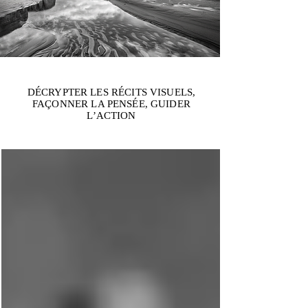
DÉCRYPTER LES RÉCITS VISUELS,
FAÇONNER LA PENSÉE, GUIDER
L’ACTION