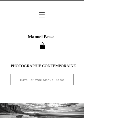
Manuel Besse
PHOTOGRAPHIE CONTEMPORAINE
Travailler avec Manuel Besse