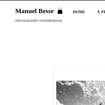
Manuel Besse
HOME
À P
PHOTOGRAPHIE CONTEMPORAINE