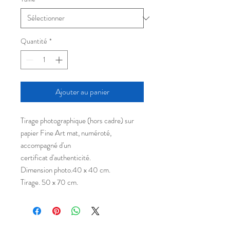
Quantité
*
Ajouter au panier
Tirage photographique (hors cadre) sur
papier Fine Art mat, numéroté,
accompagné d'un
certificat d'authenticité.
Dimension photo.40 x 40 cm.
Tirage. 50 x 70 cm.