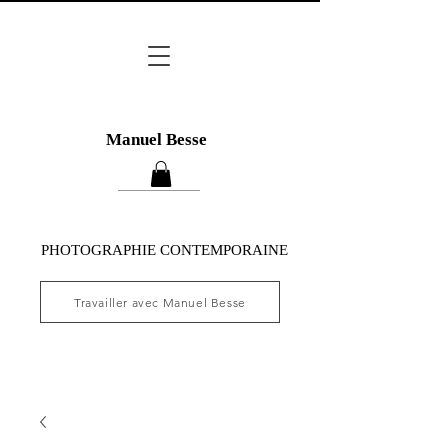
Manuel Besse
PHOTOGRAPHIE CONTEMPORAINE
Travailler avec Manuel Besse