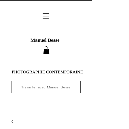
Manuel Besse
PHOTOGRAPHIE CONTEMPORAINE
Travailler avec Manuel Besse