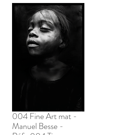
004 Fine Art mat -
Manuel Besse -