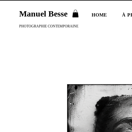
Manuel Besse
HOME
À P
PHOTOGRAPHIE CONTEMPORAINE