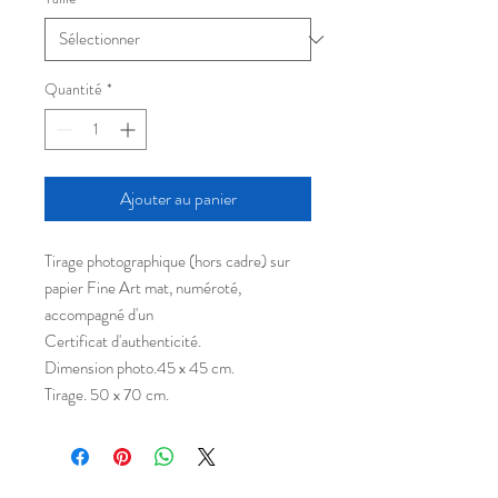
Quantité
*
Ajouter au panier
Tirage photographique (hors cadre) sur
papier Fine Art mat, numéroté,
accompagné d'un
Certificat d'authenticité.
Dimension photo.45 x 45 cm.
Tirage. 50 x 70 cm.