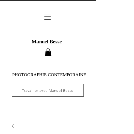
Manuel Besse
PHOTOGRAPHIE CONTEMPORAINE
Travailler avec Manuel Besse