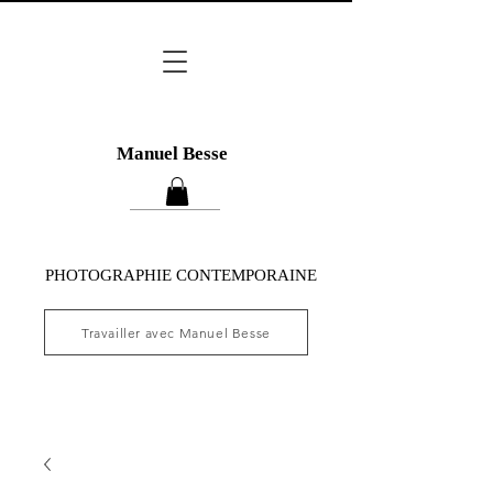
Manuel Besse
PHOTOGRAPHIE CONTEMPORAINE
Travailler avec Manuel Besse