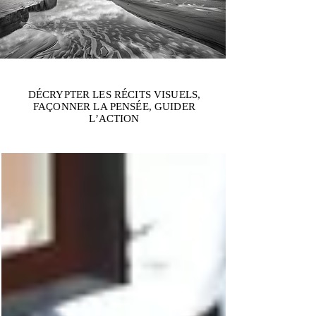
DÉCRYPTER LES RÉCITS VISUELS,
FAÇONNER LA PENSÉE, GUIDER
L’ACTION