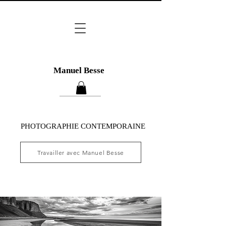
Manuel Besse
PHOTOGRAPHIE CONTEMPORAINE
Travailler avec Manuel Besse