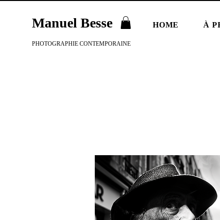
Manuel Besse
HOME
À P
PHOTOGRAPHIE CONTEMPORAINE