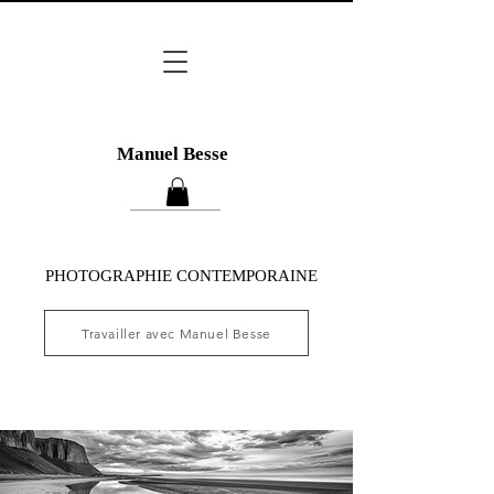
Manuel Besse
PHOTOGRAPHIE CONTEMPORAINE
Travailler avec Manuel Besse