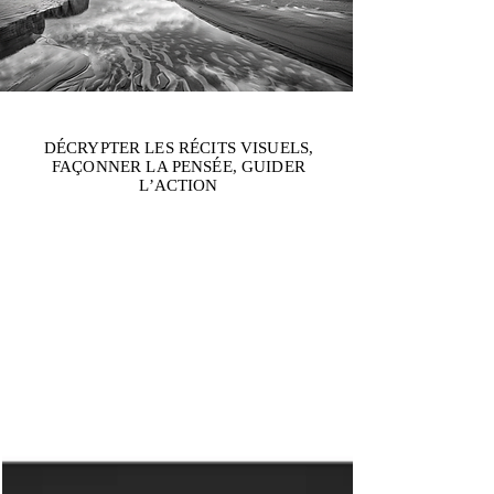
DÉCRYPTER LES RÉCITS VISUELS,
FAÇONNER LA PENSÉE, GUIDER
L’ACTION