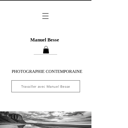
Manuel Besse
PHOTOGRAPHIE CONTEMPORAINE
Travailler avec Manuel Besse