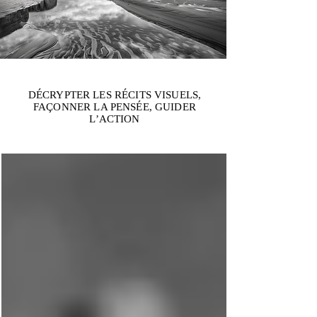
DÉCRYPTER LES RÉCITS VISUELS,
FAÇONNER LA PENSÉE, GUIDER
L’ACTION