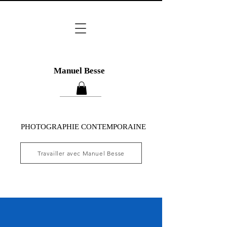
Manuel Besse
PHOTOGRAPHIE CONTEMPORAINE
Travailler avec Manuel Besse